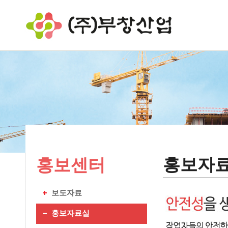
홍보자
홍보센터
보도자료
홍보자료실