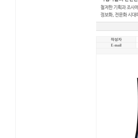
작성자
E-mail